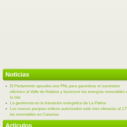
Noticias
El Parlamento aprueba una PNL para garantizar el suministro
eléctrico al Valle de Aridane y favorecer las energías renovables 
la Isla
La geotermia en la transición energética de La Palma
Los nuevos parques eólicos autorizados este mes elevarán al 1
las renovables en Canarias
Artículos